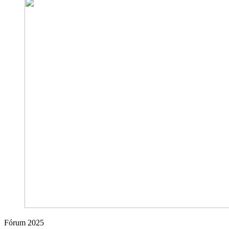
Fórum 2025