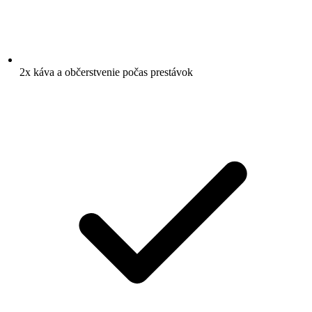
2x káva a občerstvenie počas prestávok