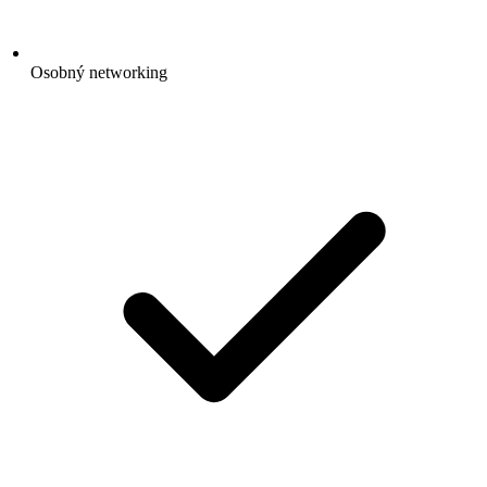
Osobný networking