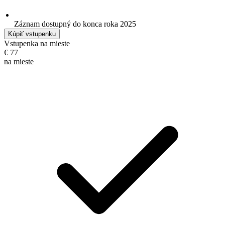
Záznam dostupný do konca roka 2025
Kúpiť vstupenku
Vstupenka na mieste
€
77
na mieste