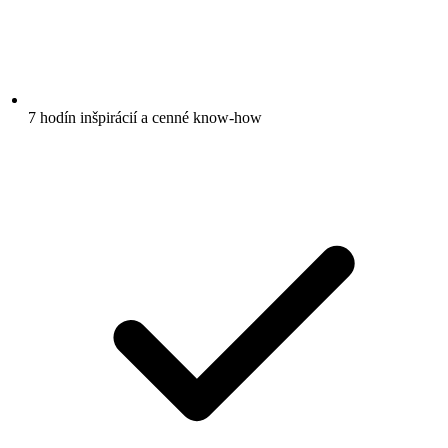
7 hodín inšpirácií a cenné know-how