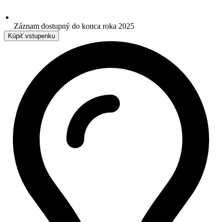
Záznam dostupný do konca roka 2025
Kúpiť vstupenku