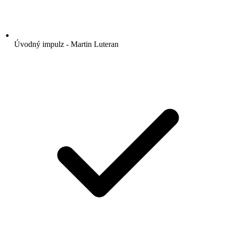
Úvodný impulz - Martin Luteran