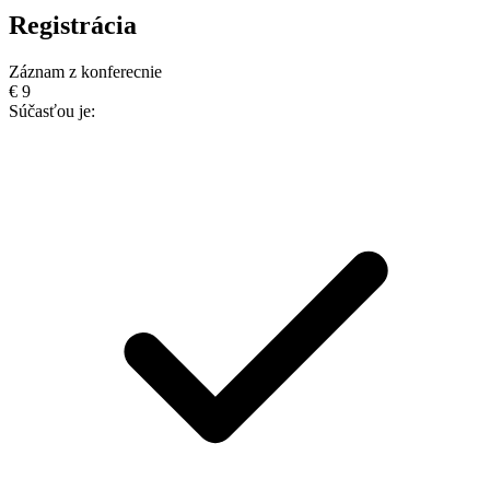
Registrácia
Záznam z konferecnie
€
9
Súčasťou je: