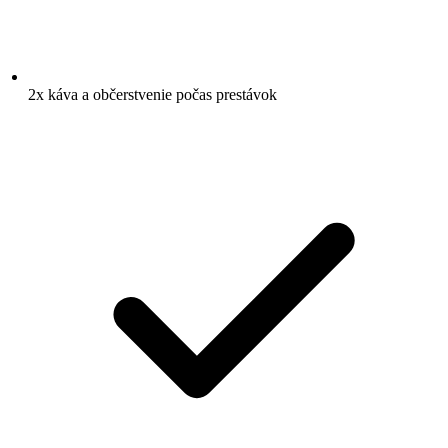
2x káva a občerstvenie počas prestávok