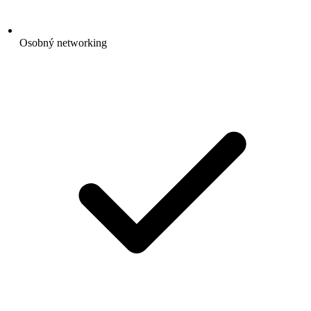
Osobný networking