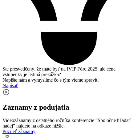
Ste presvedčený, že máte byť na IVIP Fóre 2025, ale cena
vstupenky je jediná prekážka?
Napíšte nám a vymyslíme čo s tým vieme spraviť.
Napísať
Záznamy z podujatia
Videozáznamy z ostatného ročníka konferencie “Spoločne hľadať
nádej” nájdete na odkaze nižšie.
Pozrieť záznamy